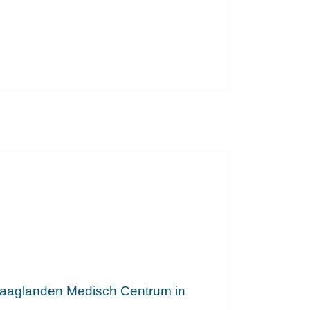
 Haaglanden Medisch Centrum in