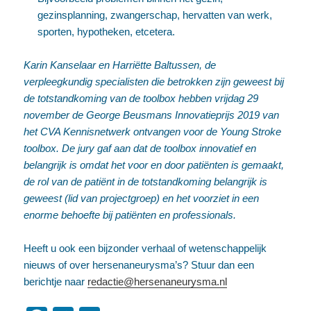
gezinsplanning, zwangerschap, hervatten van werk,
sporten, hypotheken, etcetera.
Karin Kanselaar en Harriëtte Baltussen, de
verpleegkundig specialisten die betrokken zijn geweest bij
de totstandkoming van de toolbox hebben vrijdag 29
november de George Beusmans Innovatieprijs 2019 van
het CVA Kennisnetwerk ontvangen voor de Young Stroke
toolbox. De jury gaf aan dat de toolbox innovatief en
belangrijk is omdat het voor en door patiënten is gemaakt,
de rol van de patiënt in de totstandkoming belangrijk is
geweest (lid van projectgroep) en het voorziet in een
enorme behoefte bij patiënten en professionals.
Heeft u ook een bijzonder verhaal of wetenschappelijk
nieuws of over hersenaneurysma’s? Stuur dan een
berichtje naar
redactie@hersenaneurysma.nl