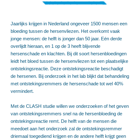
Jaarlijks krijgen in Nederland ongeveer 1500 mensen een
bloeding tussen de hersenvliezen. Het overkomt vaak
jonge mensen: de helft is jonger dan 50 jaar. Eén derde
overlijdt hieraan, en 1 op de 3 heeft blijvende
hersenschade en klachten. Bij dit soort hersenbloedingen
leidt het bloed tussen de hersenvliezen tot een plaatselijke
ontstekingsreactie. Deze ontstekingsreactie beschadigt
de hersenen. Bij onderzoek in het lab blijkt dat behandeling
met ontstekingsremmers de hersenschade tot wel 40%
vermindert.
Met de CLASH studie willen we onderzoeken of het geven
van ontstekingsremmers snel na de hersenbloeding de
ontstekingsreactie remt. De helft van de mensen die
meedoet aan het onderzoek zal de ontstekingsremmer
driemaal toegediend krijgen en de andere helft krijgt geen