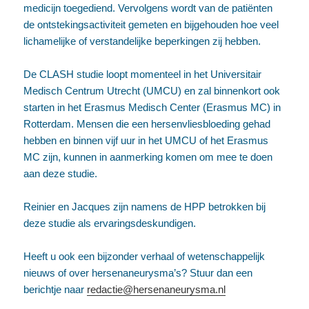
medicijn toegediend. Vervolgens wordt van de patiënten
de ontstekingsactiviteit gemeten en bijgehouden hoe veel
lichamelijke of verstandelijke beperkingen zij hebben.
De CLASH studie loopt momenteel in het Universitair
Medisch Centrum Utrecht (UMCU) en zal binnenkort ook
starten in het Erasmus Medisch Center (Erasmus MC) in
Rotterdam. Mensen die een hersenvliesbloeding gehad
hebben en binnen vijf uur in het UMCU of het Erasmus
MC zijn, kunnen in aanmerking komen om mee te doen
aan deze studie.
Reinier en Jacques zijn namens de HPP betrokken bij
deze studie als ervaringsdeskundigen.
Heeft u ook een bijzonder verhaal of wetenschappelijk
nieuws of over hersenaneurysma’s? Stuur dan een
berichtje naar
redactie@hersenaneurysma.nl