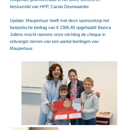
bestuurslid van HPP, Carola Deurwaarder.
Update: Maupertuus heeft met deze sponsorloop het
fantastische bedrag van € 2386,48 opgehaald! Bianca
Jullens mocht namens onze stichting de cheque in
ontvangst nemen van een aantal leerlingen van
Maupertuus.