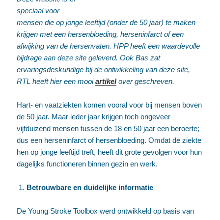
speciaal voor
mensen die op jonge leeftijd (onder de 50 jaar) te maken
krijgen met een hersenbloeding, herseninfarct of een
afwijking van de hersenvaten.
HPP heeft een waardevolle
bijdrage aan deze site geleverd.
Ook Bas zat
ervaringsdeskundige bij de ontwikkeling van deze site,
RTL heeft hier een mooi
artikel
over geschreven.
Hart- en vaatziekten komen vooral voor bij mensen boven
de 50 jaar. Maar ieder jaar krijgen toch ongeveer
vijfduizend mensen tussen de 18 en 50 jaar een beroerte;
dus een herseninfarct of hersenbloeding. Omdat de ziekte
hen op jonge leeftijd treft, heeft dit grote gevolgen voor hun
dagelijks functioneren binnen gezin en werk.
Betrouwbare en duidelijke informatie
De Young Stroke Toolbox werd ontwikkeld op basis van