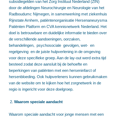
subsidiegelden van het Zorg Instituut Nederland (ZIN)
door de afdelingen Neurochirurgie en Neurologie van het
Radboudumc Nijmegen, in samenwerking met ziekenhuis
Rijnstate Arnhem, patiëntenorganisatie Hersenaneurysma
Patiënten Platform en CVA kennisnetwerk Nederland. Het
doel is betrouwbare en duidelijke informatie te bieden over
de verschillende aandoeningen, oorzaken,
behandelingen, psychosociale gevolgen, wet- en
regelgeving en de juiste hulpverlening in de omgeving
voor deze specifieke groep. Aan de lay-out werd extra tijd
besteed zodat deze aansluit bij de behoefte en
beperkingen van patiënten met een herseninfarct of
hersenbloeding. Ook hulpverleners kunnen gebruikmaken
van de website om te kijken hoe het zorgnetwerk in de
regio is ingericht voor deze doelgroep.
Waarom speciale aandacht
Waarom speciale aandacht voor jonge mensen met een