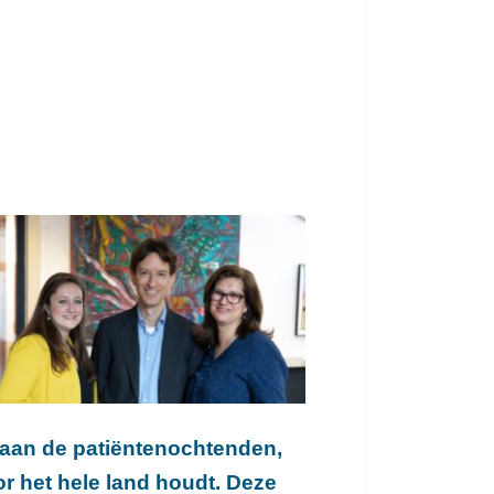
 aan de patiëntenochtenden,
r het hele land houdt. Deze